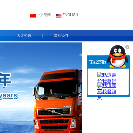
中文簡體
ENGLISH
人才招聘
聯系我們