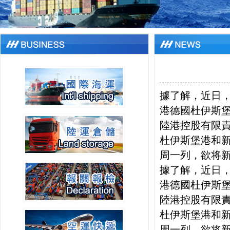
據了解，近日
港德國杜伊斯堡
陸港控股有限
杜伊斯堡港和
周一列，欲将
據了解，近日
港德國杜伊斯堡
陸港控股有限
杜伊斯堡港和
周一列，欲将